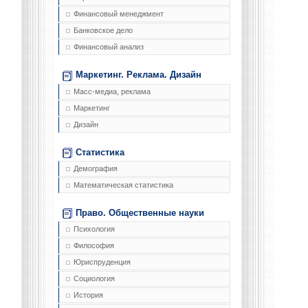
Финансовый менеджмент
Банковское дело
Финансовый анализ
Маркетинг. Реклама. Дизайн
Масс-медиа, реклама
Маркетинг
Дизайн
Статистика
Демография
Математическая статистика
Право. Общественные науки
Психология
Философия
Юриспруденция
Социология
История