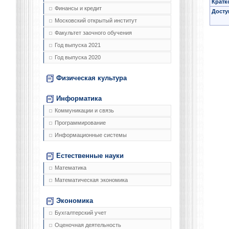
Кратк
Финансы и кредит
Досту
Московский открытый институт
Факультет заочного обучения
Год выпуска 2021
Год выпуска 2020
Физическая культура
Информатика
Коммуникации и связь
Программирование
Информационные системы
Естественные науки
Математика
Математическая экономика
Экономика
Бухгалтерский учет
Оценочная деятельность