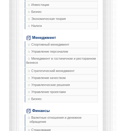
Инвестиции
Бизнес
Экономическая теория
Налоги
Менеджмент
Спортивный менеджмент
Управление персоналом
Менеджмент в гостиничном и ресторанном
бизнесе
Стратегический менеджмент
Управление качеством
Управленческие решения
Управление проектами
Бизнес
Финансы
Валютные отношения и денежное
обращение
Страхование