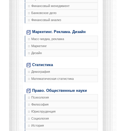
Финансовый менеджмент
Банковское дело
Финансовый анализ
Маркетинг. Реклама. Дизайн
Масс-медиа, реклама
Маркетинг
Дизайн
Статистика
Демография
Математическая статистика
Право. Общественные науки
Психология
Философия
Юриспруденция
Социология
История