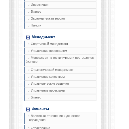
Инвестиции
Бизнес
Экономическая теория
Налоги
Менеджмент
Спортивный менеджмент
Управление персоналом
Менеджмент в гостиничном и ресторанном
бизнесе
Стратегический менеджмент
Управление качеством
Управленческие решения
Управление проектами
Бизнес
Финансы
Валютные отношения и денежное
обращение
Страхование