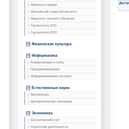
Досту
Финансы и кредит
Московский открытый институт
Факультет заочного обучения
Год выпуска 2021
Год выпуска 2020
Физическая культура
Информатика
Коммуникации и связь
Программирование
Информационные системы
Естественные науки
Математика
Математическая экономика
Экономика
Бухгалтерский учет
Оценочная деятельность