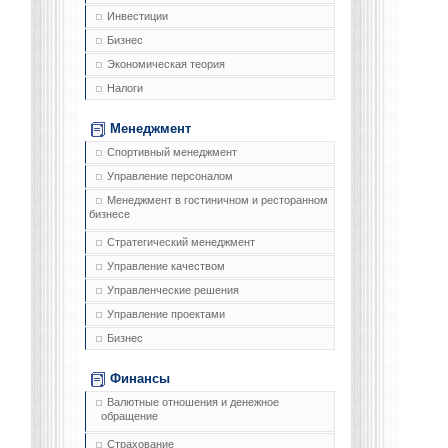
Инвестиции
Бизнес
Экономическая теория
Налоги
Менеджмент
Спортивный менеджмент
Управление персоналом
Менеджмент в гостиничном и ресторанном
бизнесе
Стратегический менеджмент
Управление качеством
Управленческие решения
Управление проектами
Бизнес
Финансы
Валютные отношения и денежное
обращение
Страхование