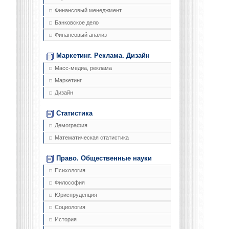
Финансовый менеджмент
Банковское дело
Финансовый анализ
Маркетинг. Реклама. Дизайн
Масс-медиа, реклама
Маркетинг
Дизайн
Статистика
Демография
Математическая статистика
Право. Общественные науки
Психология
Философия
Юриспруденция
Социология
История