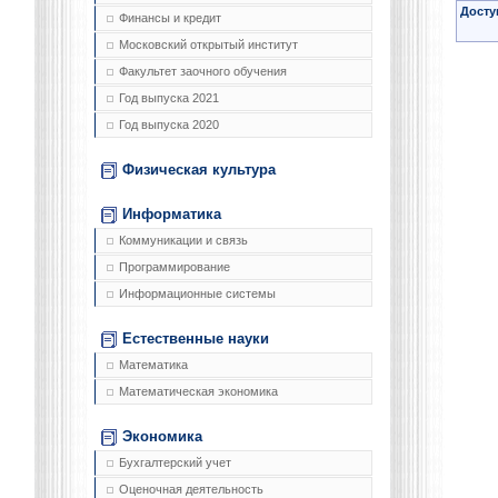
Досту
Финансы и кредит
Московский открытый институт
Факультет заочного обучения
Год выпуска 2021
Год выпуска 2020
Физическая культура
Информатика
Коммуникации и связь
Программирование
Информационные системы
Естественные науки
Математика
Математическая экономика
Экономика
Бухгалтерский учет
Оценочная деятельность