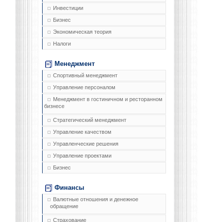
Инвестиции
Бизнес
Экономическая теория
Налоги
Менеджмент
Спортивный менеджмент
Управление персоналом
Менеджмент в гостиничном и ресторанном
бизнесе
Стратегический менеджмент
Управление качеством
Управленческие решения
Управление проектами
Бизнес
Финансы
Валютные отношения и денежное
обращение
Страхование