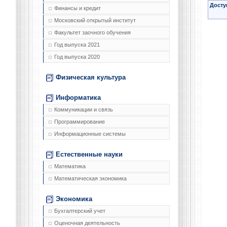
Досту
Финансы и кредит
Московский открытый институт
Факультет заочного обучения
Год выпуска 2021
Год выпуска 2020
Физическая культура
Информатика
Коммуникации и связь
Программирование
Информационные системы
Естественные науки
Математика
Математическая экономика
Экономика
Бухгалтерский учет
Оценочная деятельность