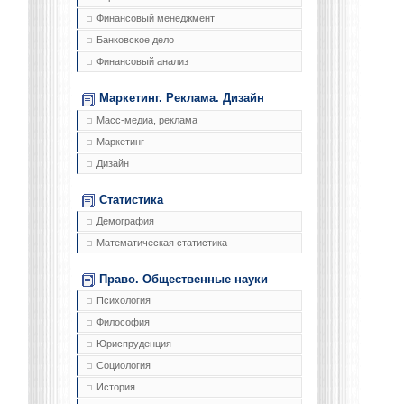
Финансовый менеджмент
Банковское дело
Финансовый анализ
Маркетинг. Реклама. Дизайн
Масс-медиа, реклама
Маркетинг
Дизайн
Статистика
Демография
Математическая статистика
Право. Общественные науки
Психология
Философия
Юриспруденция
Социология
История