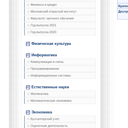
Финансы и кредит
Кратк
Досту
Московский открытый институт
Факультет заочного обучения
Год выпуска 2021
Год выпуска 2020
Физическая культура
Информатика
Коммуникации и связь
Программирование
Информационные системы
Естественные науки
Математика
Математическая экономика
Экономика
Бухгалтерский учет
Оценочная деятельность