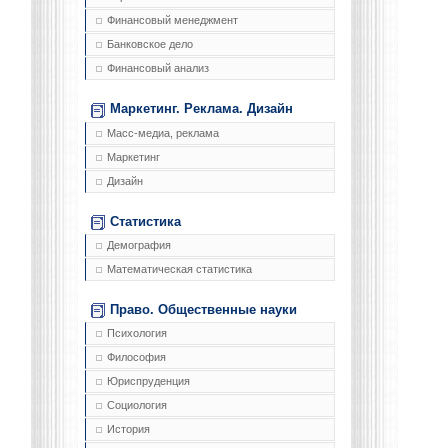
Финансовый менеджмент
Банковское дело
Финансовый анализ
Маркетинг. Реклама. Дизайн
Масс-медиа, реклама
Маркетинг
Дизайн
Статистика
Демография
Математическая статистика
Право. Общественные науки
Психология
Философия
Юриспруденция
Социология
История