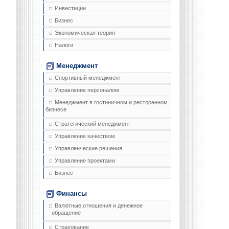
Инвестиции
Бизнес
Экономическая теория
Налоги
Менеджмент
Спортивный менеджмент
Управление персоналом
Менеджмент в гостиничном и ресторанном
бизнесе
Стратегический менеджмент
Управление качеством
Управленческие решения
Управление проектами
Бизнес
Финансы
Валютные отношения и денежное
обращение
Страхование