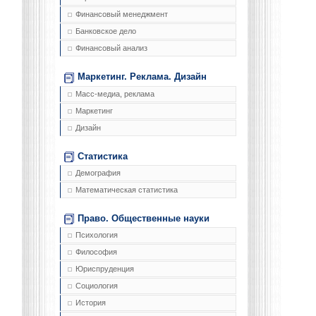
Финансовый менеджмент
Банковское дело
Финансовый анализ
Маркетинг. Реклама. Дизайн
Масс-медиа, реклама
Маркетинг
Дизайн
Статистика
Демография
Математическая статистика
Право. Общественные науки
Психология
Философия
Юриспруденция
Социология
История