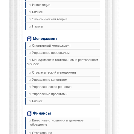
Инвестиции
Бизнес
Экономическая теория
Налоги
Менеджмент
Спортивный менеджмент
Управление персоналом
Менеджмент в гостиничном и ресторанном
бизнесе
Стратегический менеджмент
Управление качеством
Управленческие решения
Управление проектами
Бизнес
Финансы
Валютные отношения и денежное
обращение
Страхование