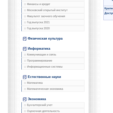
Финансы и кредит
Кратк
Московский открытый институт
Досту
Факультет заочного обучения
Год выпуска 2021
Год выпуска 2020
Физическая культура
Информатика
Коммуникации и связь
Программирование
Информационные системы
Естественные науки
Математика
Математическая экономика
Экономика
Бухгалтерский учет
Оценочная деятельность