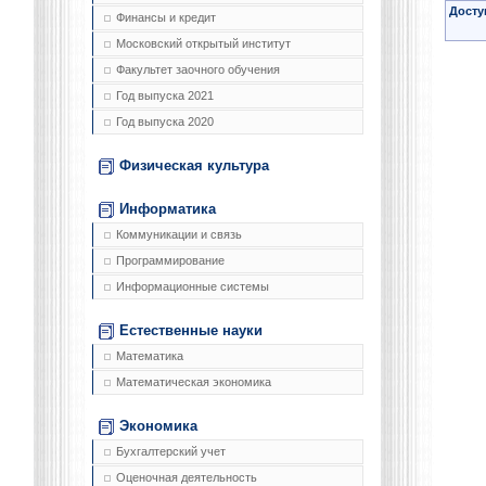
Досту
Финансы и кредит
Московский открытый институт
Факультет заочного обучения
Год выпуска 2021
Год выпуска 2020
Физическая культура
Информатика
Коммуникации и связь
Программирование
Информационные системы
Естественные науки
Математика
Математическая экономика
Экономика
Бухгалтерский учет
Оценочная деятельность