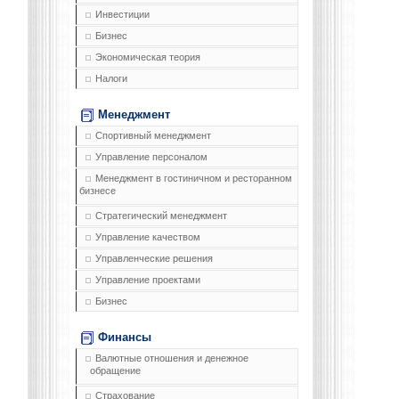
Инвестиции
Бизнес
Экономическая теория
Налоги
Менеджмент
Спортивный менеджмент
Управление персоналом
Менеджмент в гостиничном и ресторанном
бизнесе
Стратегический менеджмент
Управление качеством
Управленческие решения
Управление проектами
Бизнес
Финансы
Валютные отношения и денежное
обращение
Страхование