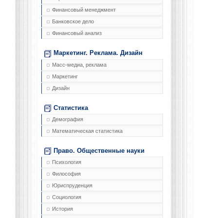
Финансовый менеджмент
Банковское дело
Финансовый анализ
Маркетинг. Реклама. Дизайн
Масс-медиа, реклама
Маркетинг
Дизайн
Статистика
Демография
Математическая статистика
Право. Общественные науки
Психология
Философия
Юриспруденция
Социология
История