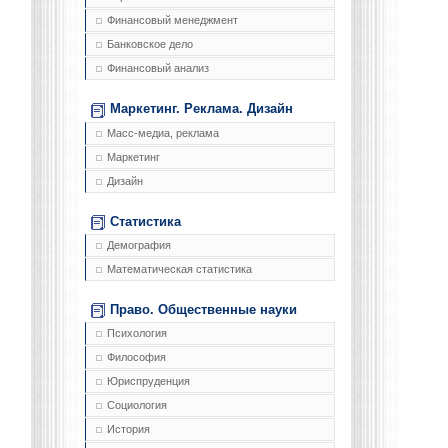
Финансовый менеджмент
Банковское дело
Финансовый анализ
Маркетинг. Реклама. Дизайн
Масс-медиа, реклама
Маркетинг
Дизайн
Статистика
Демография
Математическая статистика
Право. Общественные науки
Психология
Философия
Юриспруденция
Социология
История