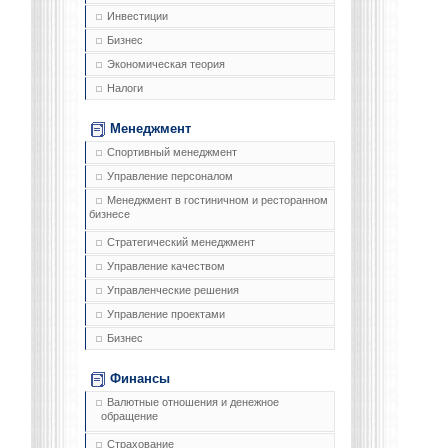
Инвестиции
Бизнес
Экономическая теория
Налоги
Менеджмент
Спортивный менеджмент
Управление персоналом
Менеджмент в гостиничном и ресторанном
бизнесе
Стратегический менеджмент
Управление качеством
Управленческие решения
Управление проектами
Бизнес
Финансы
Валютные отношения и денежное
обращение
Страхование