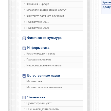
Кратк
Финансы и кредит
Досту
Московский открытый институт
Факультет заочного обучения
Год выпуска 2021
Год выпуска 2020
Физическая культура
Информатика
Коммуникации и связь
Программирование
Информационные системы
Естественные науки
Математика
Математическая экономика
Экономика
Бухгалтерский учет
Оценочная деятельность