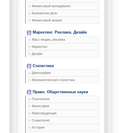
Финансовый менеджмент
Банковское дело
Финансовый анализ
Маркетинг. Реклама. Дизайн
Масс-медиа, реклама
Маркетинг
Дизайн
Статистика
Демография
Математическая статистика
Право. Общественные науки
Психология
Философия
Юриспруденция
Социология
История