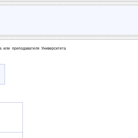
та или преподавателя Университета