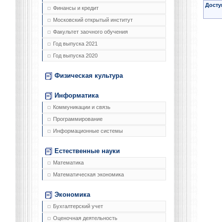
Досту
Финансы и кредит
Московский открытый институт
Факультет заочного обучения
Год выпуска 2021
Год выпуска 2020
Физическая культура
Информатика
Коммуникации и связь
Программирование
Информационные системы
Естественные науки
Математика
Математическая экономика
Экономика
Бухгалтерский учет
Оценочная деятельность