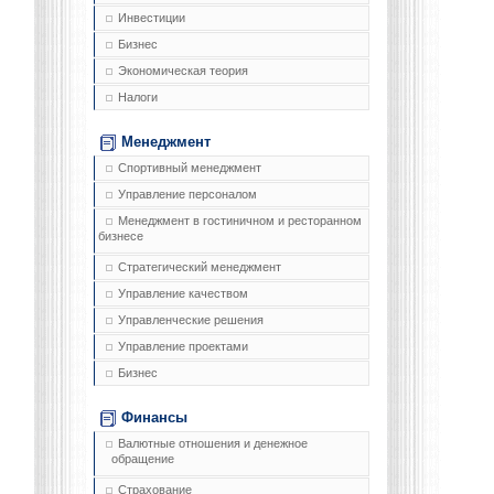
Инвестиции
Бизнес
Экономическая теория
Налоги
Менеджмент
Спортивный менеджмент
Управление персоналом
Менеджмент в гостиничном и ресторанном
бизнесе
Стратегический менеджмент
Управление качеством
Управленческие решения
Управление проектами
Бизнес
Финансы
Валютные отношения и денежное
обращение
Страхование