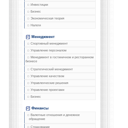
Инвестиции
Бизнес
Экономическая теория
Налоги
Менеджмент
Спортивный менеджмент
Управление персоналом
Менеджмент в гостиничном и ресторанном
бизнесе
Стратегический менеджмент
Управление качеством
Управленческие решения
Управление проектами
Бизнес
Финансы
Валютные отношения и денежное
обращение
Страхование