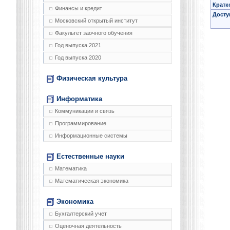
Кратк
Финансы и кредит
Досту
Московский открытый институт
Факультет заочного обучения
Год выпуска 2021
Год выпуска 2020
Физическая культура
Информатика
Коммуникации и связь
Программирование
Информационные системы
Естественные науки
Математика
Математическая экономика
Экономика
Бухгалтерский учет
Оценочная деятельность