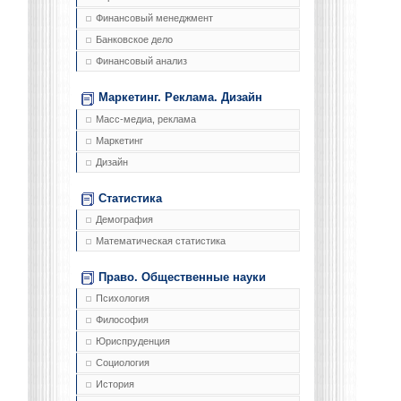
Финансовый менеджмент
Банковское дело
Финансовый анализ
Маркетинг. Реклама. Дизайн
Масс-медиа, реклама
Маркетинг
Дизайн
Статистика
Демография
Математическая статистика
Право. Общественные науки
Психология
Философия
Юриспруденция
Социология
История