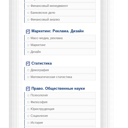
Финансовый менеджмент
Банковское дело
Финансовый анализ
Маркетинг. Реклама. Дизайн
Масс-медиа, реклама
Маркетинг
Дизайн
Статистика
Демография
Математическая статистика
Право. Общественные науки
Психология
Философия
Юриспруденция
Социология
История