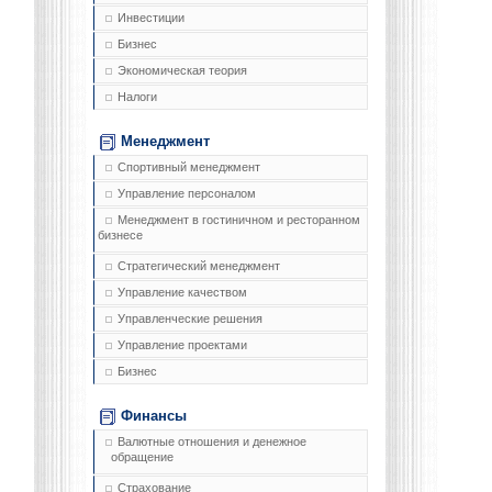
Инвестиции
Бизнес
Экономическая теория
Налоги
Менеджмент
Спортивный менеджмент
Управление персоналом
Менеджмент в гостиничном и ресторанном
бизнесе
Стратегический менеджмент
Управление качеством
Управленческие решения
Управление проектами
Бизнес
Финансы
Валютные отношения и денежное
обращение
Страхование