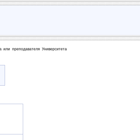
та или преподавателя Университета