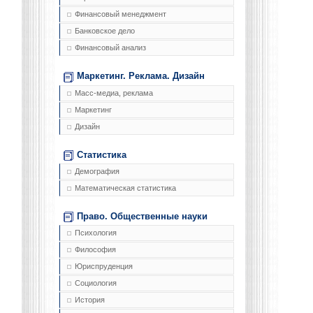
Финансовый менеджмент
Банковское дело
Финансовый анализ
Маркетинг. Реклама. Дизайн
Масс-медиа, реклама
Маркетинг
Дизайн
Статистика
Демография
Математическая статистика
Право. Общественные науки
Психология
Философия
Юриспруденция
Социология
История