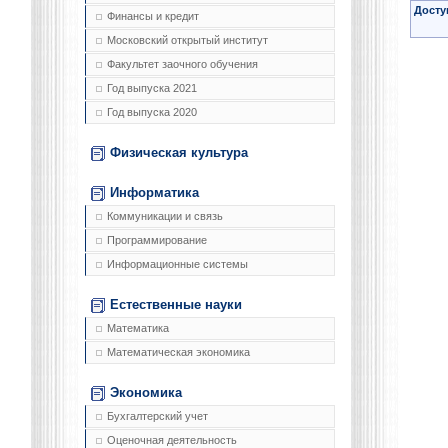
Досту
Финансы и кредит
Московский открытый институт
Факультет заочного обучения
Год выпуска 2021
Год выпуска 2020
Физическая культура
Информатика
Коммуникации и связь
Программирование
Информационные системы
Естественные науки
Математика
Математическая экономика
Экономика
Бухгалтерский учет
Оценочная деятельность