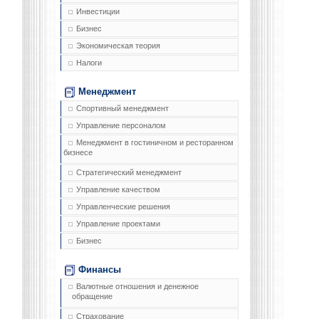
Инвестиции
Бизнес
Экономическая теория
Налоги
Менеджмент
Спортивный менеджмент
Управление персоналом
Менеджмент в гостиничном и ресторанном
бизнесе
Стратегический менеджмент
Управление качеством
Управленческие решения
Управление проектами
Бизнес
Финансы
Валютные отношения и денежное
обращение
Страхование