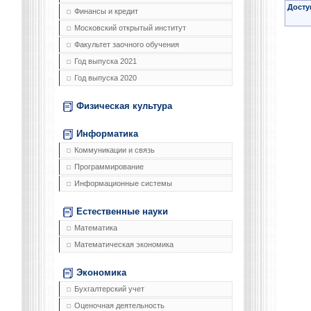
Досту
Финансы и кредит
Московский открытый институт
Факультет заочного обучения
Год выпуска 2021
Год выпуска 2020
Физическая культура
Информатика
Коммуникации и связь
Программирование
Информационные системы
Естественные науки
Математика
Математическая экономика
Экономика
Бухгалтерский учет
Оценочная деятельность