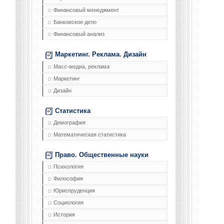
Финансовый менеджмент
Банковское дело
Финансовый анализ
Маркетинг. Реклама. Дизайн
Масс-медиа, реклама
Маркетинг
Дизайн
Статистика
Демография
Математическая статистика
Право. Общественные науки
Психология
Философия
Юриспруденция
Социология
История