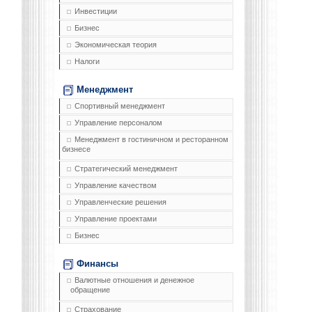
Инвестиции
Бизнес
Экономическая теория
Налоги
Менеджмент
Спортивный менеджмент
Управление персоналом
Менеджмент в гостиничном и ресторанном
бизнесе
Стратегический менеджмент
Управление качеством
Управленческие решения
Управление проектами
Бизнес
Финансы
Валютные отношения и денежное
обращение
Страхование