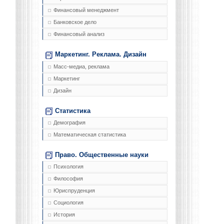
Финансовый менеджмент
Банковское дело
Финансовый анализ
Маркетинг. Реклама. Дизайн
Масс-медиа, реклама
Маркетинг
Дизайн
Статистика
Демография
Математическая статистика
Право. Общественные науки
Психология
Философия
Юриспруденция
Социология
История