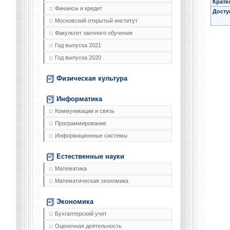
Кратк
Финансы и кредит
Досту
Московский открытый институт
Факультет заочного обучения
Год выпуска 2021
Год выпуска 2020
Физическая культура
Информатика
Коммуникации и связь
Программирование
Информационные системы
Естественные науки
Математика
Математическая экономика
Экономика
Бухгалтерский учет
Оценочная деятельность