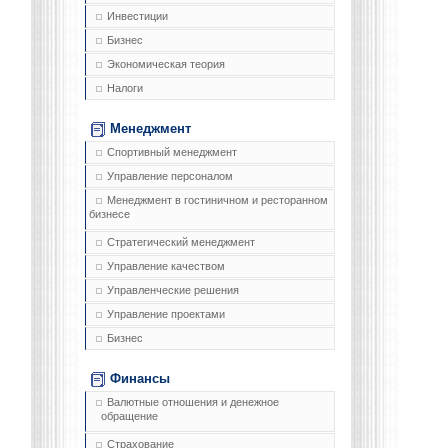
Инвестиции
Бизнес
Экономическая теория
Налоги
Менеджмент
Спортивный менеджмент
Управление персоналом
Менеджмент в гостиничном и ресторанном
бизнесе
Стратегический менеджмент
Управление качеством
Управленческие решения
Управление проектами
Бизнес
Финансы
Валютные отношения и денежное
обращение
Страхование