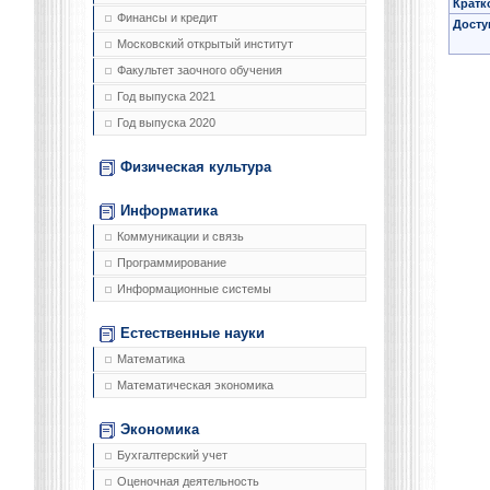
Кратк
Финансы и кредит
Досту
Московский открытый институт
Факультет заочного обучения
Год выпуска 2021
Год выпуска 2020
Физическая культура
Информатика
Коммуникации и связь
Программирование
Информационные системы
Естественные науки
Математика
Математическая экономика
Экономика
Бухгалтерский учет
Оценочная деятельность