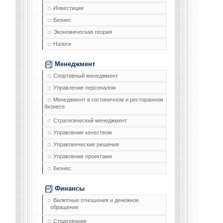
Инвестиции
Бизнес
Экономическая теория
Налоги
Менеджмент
Спортивный менеджмент
Управление персоналом
Менеджмент в гостиничном и ресторанном
бизнесе
Стратегический менеджмент
Управление качеством
Управленческие решения
Управление проектами
Бизнес
Финансы
Валютные отношения и денежное
обращение
Страхование