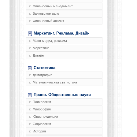
Финансовый менеджмент
Банковское дело
Финансовый анализ
Маркетинг. Реклама. Дизайн
Масс-медиа, реклама
Маркетинг
Дизайн
Статистика
Демография
Математическая статистика
Право. Общественные науки
Психология
Философия
Юриспруденция
Социология
История