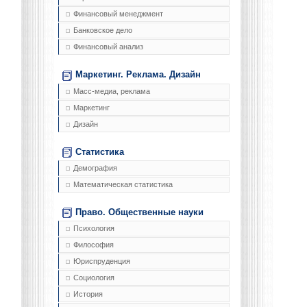
Финансовый менеджмент
Банковское дело
Финансовый анализ
Маркетинг. Реклама. Дизайн
Масс-медиа, реклама
Маркетинг
Дизайн
Статистика
Демография
Математическая статистика
Право. Общественные науки
Психология
Философия
Юриспруденция
Социология
История