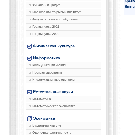
Кратк
Финансы и кредит
Досту
Московский открытый институт
Факультет заочного обучения
Год выпуска 2021
Год выпуска 2020
Физическая культура
Информатика
Коммуникации и связь
Программирование
Информационные системы
Естественные науки
Математика
Математическая экономика
Экономика
Бухгалтерский учет
Оценочная деятельность