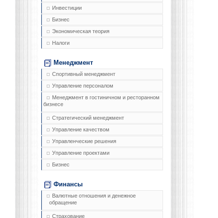
Инвестиции
Бизнес
Экономическая теория
Налоги
Менеджмент
Спортивный менеджмент
Управление персоналом
Менеджмент в гостиничном и ресторанном
бизнесе
Стратегический менеджмент
Управление качеством
Управленческие решения
Управление проектами
Бизнес
Финансы
Валютные отношения и денежное
обращение
Страхование