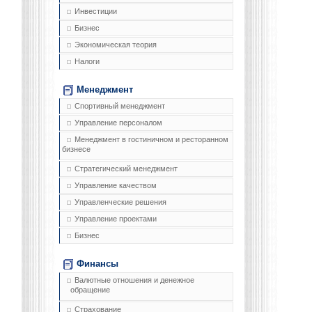
Инвестиции
Бизнес
Экономическая теория
Налоги
Менеджмент
Спортивный менеджмент
Управление персоналом
Менеджмент в гостиничном и ресторанном
бизнесе
Стратегический менеджмент
Управление качеством
Управленческие решения
Управление проектами
Бизнес
Финансы
Валютные отношения и денежное
обращение
Страхование