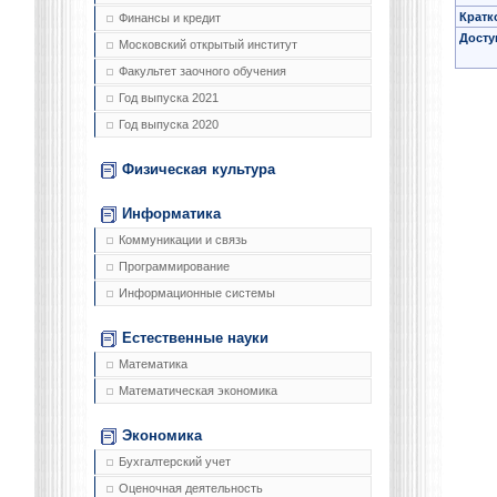
Кратк
Финансы и кредит
Досту
Московский открытый институт
Факультет заочного обучения
Год выпуска 2021
Год выпуска 2020
Физическая культура
Информатика
Коммуникации и связь
Программирование
Информационные системы
Естественные науки
Математика
Математическая экономика
Экономика
Бухгалтерский учет
Оценочная деятельность