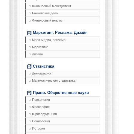
Финансовый менеджмент
Банковское дело
Финансовый анализ
Маркетинг. Реклама. Дизайн
Масс-медиа, реклама
Маркетинг
Дизайн
Статистика
Демография
Математическая статистика
Право. Общественные науки
Психология
Философия
Юриспруденция
Социология
История