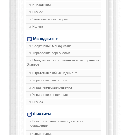
Инвестиции
Бизнес
Экономическая теория
Налоги
Менеджмент
Спортивный менеджмент
Управление персоналом
Менеджмент в гостиничном и ресторанном
бизнесе
Стратегический менеджмент
Управление качеством
Управленческие решения
Управление проектами
Бизнес
Финансы
Валютные отношения и денежное
обращение
Страхование