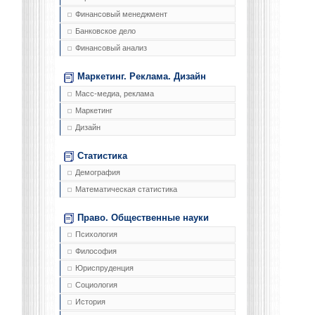
Финансовый менеджмент
Банковское дело
Финансовый анализ
Маркетинг. Реклама. Дизайн
Масс-медиа, реклама
Маркетинг
Дизайн
Статистика
Демография
Математическая статистика
Право. Общественные науки
Психология
Философия
Юриспруденция
Социология
История