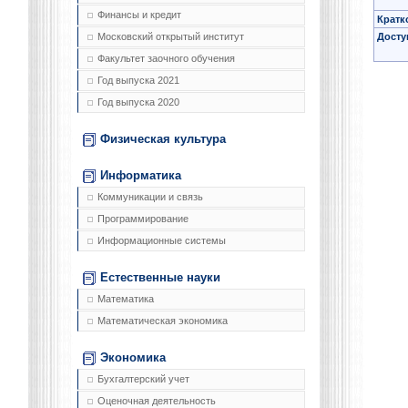
Финансы и кредит
Кратк
Досту
Московский открытый институт
Факультет заочного обучения
Год выпуска 2021
Год выпуска 2020
Физическая культура
Информатика
Коммуникации и связь
Программирование
Информационные системы
Естественные науки
Математика
Математическая экономика
Экономика
Бухгалтерский учет
Оценочная деятельность