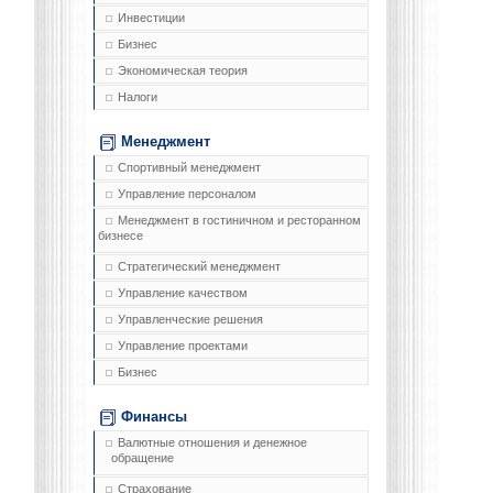
Инвестиции
Бизнес
Экономическая теория
Налоги
Менеджмент
Спортивный менеджмент
Управление персоналом
Менеджмент в гостиничном и ресторанном
бизнесе
Стратегический менеджмент
Управление качеством
Управленческие решения
Управление проектами
Бизнес
Финансы
Валютные отношения и денежное
обращение
Страхование