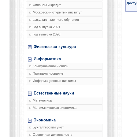
Досту
Финансы и кредит
Московский открытый институт
Факультет заочного обучения
Год выпуска 2021
Год выпуска 2020
Физическая культура
Информатика
Коммуникации и связь
Программирование
Информационные системы
Естественные науки
Математика
Математическая экономика
Экономика
Бухгалтерский учет
Оценочная деятельность