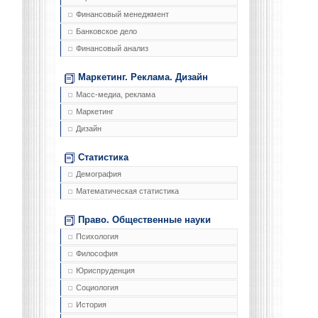
Финансовый менеджмент
Банковское дело
Финансовый анализ
Маркетинг. Реклама. Дизайн
Масс-медиа, реклама
Маркетинг
Дизайн
Статистика
Демография
Математическая статистика
Право. Общественные науки
Психология
Философия
Юриспруденция
Социология
История