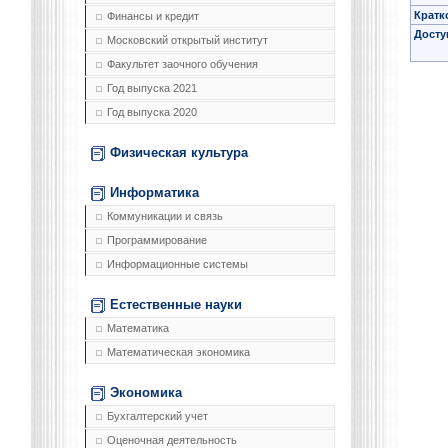
Кратк
Финансы и кредит
Досту
Московский открытый институт
Факультет заочного обучения
Год выпуска 2021
Год выпуска 2020
Физическая культура
Информатика
Коммуникации и связь
Программирование
Информационные системы
Естественные науки
Математика
Математическая экономика
Экономика
Бухгалтерский учет
Оценочная деятельность