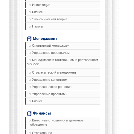
Инвестиции
Бизнес
Экономическая теория
Налоги
Менеджмент
Спортивный менеджмент
Управление персоналом
Менеджмент в гостиничном и ресторанном
бизнесе
Стратегический менеджмент
Управление качеством
Управленческие решения
Управление проектами
Бизнес
Финансы
Валютные отношения и денежное
обращение
Страхование