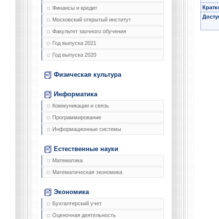
Кратк
Финансы и кредит
Досту
Московский открытый институт
Факультет заочного обучения
Год выпуска 2021
Год выпуска 2020
Физическая культура
Информатика
Коммуникации и связь
Программирование
Информационные системы
Естественные науки
Математика
Математическая экономика
Экономика
Бухгалтерский учет
Оценочная деятельность