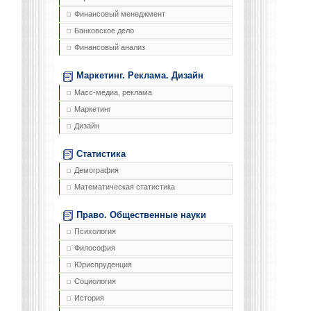
Финансовый менеджмент
Банковское дело
Финансовый анализ
Маркетинг. Реклама. Дизайн
Масс-медиа, реклама
Маркетинг
Дизайн
Статистика
Демография
Математическая статистика
Право. Общественные науки
Психология
Философия
Юриспруденция
Социология
История