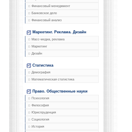
Финансовый менеджмент
Банковское дело
Финансовый анализ
Маркетинг. Реклама. Дизайн
Масс-медиа, реклама
Маркетинг
Дизайн
Статистика
Демография
Математическая статистика
Право. Общественные науки
Психология
Философия
Юриспруденция
Социология
История