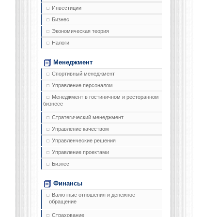
Инвестиции
Бизнес
Экономическая теория
Налоги
Менеджмент
Спортивный менеджмент
Управление персоналом
Менеджмент в гостиничном и ресторанном
бизнесе
Стратегический менеджмент
Управление качеством
Управленческие решения
Управление проектами
Бизнес
Финансы
Валютные отношения и денежное
обращение
Страхование