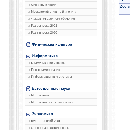
Финансы и кредит
Досту
Московский открытый институт
Факультет заочного обучения
Год выпуска 2021
Год выпуска 2020
Физическая культура
Информатика
Коммуникации и связь
Программирование
Информационные системы
Естественные науки
Математика
Математическая экономика
Экономика
Бухгалтерский учет
Оценочная деятельность