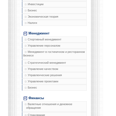
Инвестиции
Бизнес
Экономическая теория
Налоги
Менеджмент
Спортивный менеджмент
Управление персоналом
Менеджмент в гостиничном и ресторанном
бизнесе
Стратегический менеджмент
Управление качеством
Управленческие решения
Управление проектами
Бизнес
Финансы
Валютные отношения и денежное
обращение
Страхование