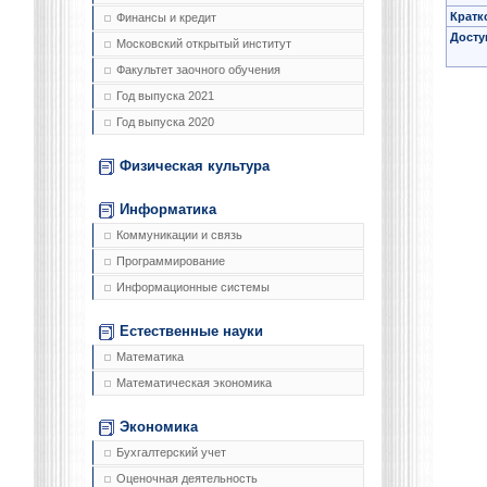
Кратк
Финансы и кредит
Досту
Московский открытый институт
Факультет заочного обучения
Год выпуска 2021
Год выпуска 2020
Физическая культура
Информатика
Коммуникации и связь
Программирование
Информационные системы
Естественные науки
Математика
Математическая экономика
Экономика
Бухгалтерский учет
Оценочная деятельность