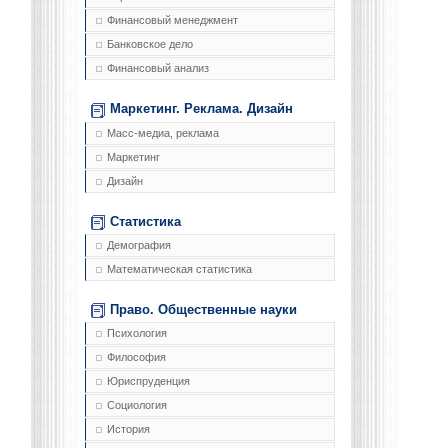
Финансовый менеджмент
Банковское дело
Финансовый анализ
Маркетинг. Реклама. Дизайн
Масс-медиа, реклама
Маркетинг
Дизайн
Статистика
Демография
Математическая статистика
Право. Общественные науки
Психология
Философия
Юриспруденция
Социология
История