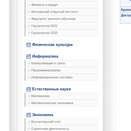
Финансы и кредит
Кратк
Московский открытый институт
Досту
Факультет заочного обучения
Год выпуска 2021
Год выпуска 2020
Физическая культура
Информатика
Коммуникации и связь
Программирование
Информационные системы
Естественные науки
Математика
Математическая экономика
Экономика
Бухгалтерский учет
Оценочная деятельность