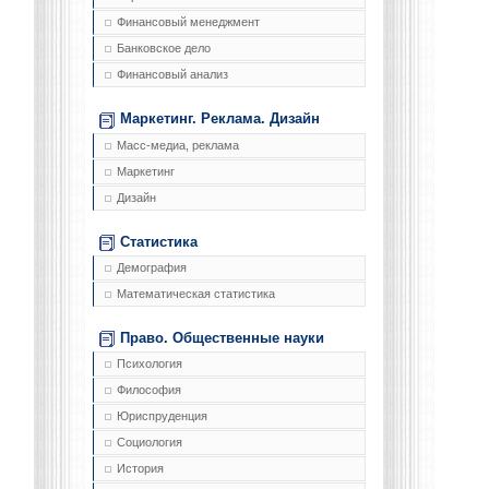
Финансовый менеджмент
Банковское дело
Финансовый анализ
Маркетинг. Реклама. Дизайн
Масс-медиа, реклама
Маркетинг
Дизайн
Статистика
Демография
Математическая статистика
Право. Общественные науки
Психология
Философия
Юриспруденция
Социология
История