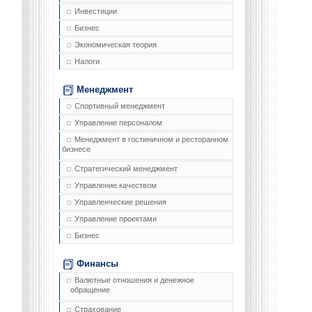
Инвестиции
Бизнес
Экономическая теория
Налоги
Менеджмент
Спортивный менеджмент
Управление персоналом
Менеджмент в гостиничном и ресторанном
бизнесе
Стратегический менеджмент
Управление качеством
Управленческие решения
Управление проектами
Бизнес
Финансы
Валютные отношения и денежное
обращение
Страхование