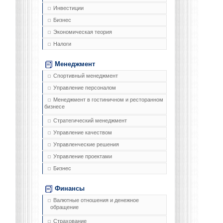
Инвестиции
Бизнес
Экономическая теория
Налоги
Менеджмент
Спортивный менеджмент
Управление персоналом
Менеджмент в гостиничном и ресторанном
бизнесе
Стратегический менеджмент
Управление качеством
Управленческие решения
Управление проектами
Бизнес
Финансы
Валютные отношения и денежное
обращение
Страхование