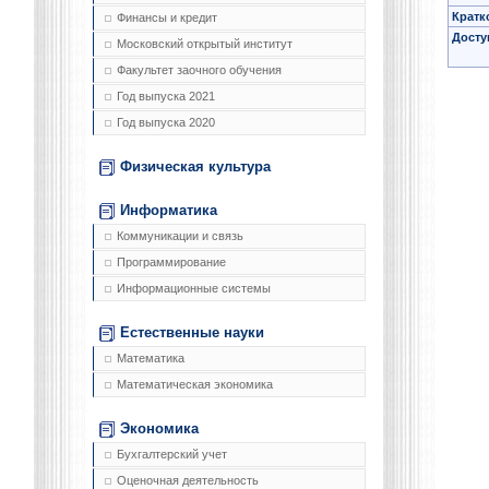
Кратк
Финансы и кредит
Досту
Московский открытый институт
Факультет заочного обучения
Год выпуска 2021
Год выпуска 2020
Физическая культура
Информатика
Коммуникации и связь
Программирование
Информационные системы
Естественные науки
Математика
Математическая экономика
Экономика
Бухгалтерский учет
Оценочная деятельность