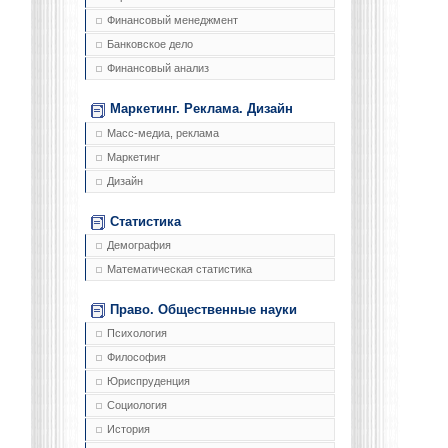
Финансовый менеджмент
Банковское дело
Финансовый анализ
Маркетинг. Реклама. Дизайн
Масс-медиа, реклама
Маркетинг
Дизайн
Статистика
Демография
Математическая статистика
Право. Общественные науки
Психология
Философия
Юриспруденция
Социология
История