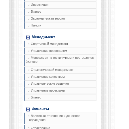
Инвестиции
Бизнес
Экономическая теория
Налоги
Менеджмент
Спортивный менеджмент
Управление персоналом
Менеджмент в гостиничном и ресторанном
бизнесе
Стратегический менеджмент
Управление качеством
Управленческие решения
Управление проектами
Бизнес
Финансы
Валютные отношения и денежное
обращение
Страхование