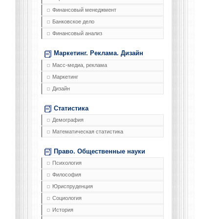
Финансовый менеджмент
Банковское дело
Финансовый анализ
Маркетинг. Реклама. Дизайн
Масс-медиа, реклама
Маркетинг
Дизайн
Статистика
Демография
Математическая статистика
Право. Общественные науки
Психология
Философия
Юриспруденция
Социология
История