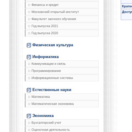
Финансы и кредит
Кратк
Досту
Московский открытый институт
Факультет заочного обучения
Год выпуска 2021
Год выпуска 2020
Физическая культура
Информатика
Коммуникации и связь
Программирование
Информационные системы
Естественные науки
Математика
Математическая экономика
Экономика
Бухгалтерский учет
Оценочная деятельность