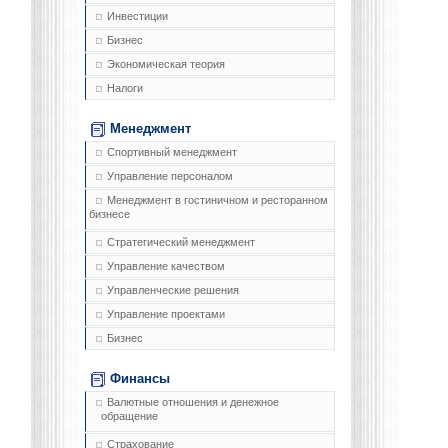
Инвестиции
Бизнес
Экономическая теория
Налоги
Менеджмент
Спортивный менеджмент
Управление персоналом
Менеджмент в гостиничном и ресторанном
бизнесе
Стратегический менеджмент
Управление качеством
Управленческие решения
Управление проектами
Бизнес
Финансы
Валютные отношения и денежное
обращение
Страхование