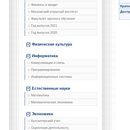
Финансы и кредит
Кратк
Досту
Московский открытый институт
Факультет заочного обучения
Год выпуска 2021
Год выпуска 2020
Физическая культура
Информатика
Коммуникации и связь
Программирование
Информационные системы
Естественные науки
Математика
Математическая экономика
Экономика
Бухгалтерский учет
Оценочная деятельность