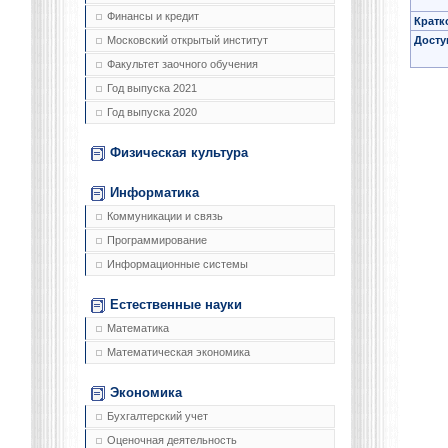
Финансы и кредит
Кратк
Досту
Московский открытый институт
Факультет заочного обучения
Год выпуска 2021
Год выпуска 2020
Физическая культура
Информатика
Коммуникации и связь
Программирование
Информационные системы
Естественные науки
Математика
Математическая экономика
Экономика
Бухгалтерский учет
Оценочная деятельность