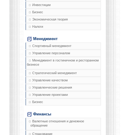
Инвестиции
Бизнес
Экономическая теория
Налоги
Менеджмент
Спортивный менеджмент
Управление персоналом
Менеджмент в гостиничном и ресторанном
бизнесе
Стратегический менеджмент
Управление качеством
Управленческие решения
Управление проектами
Бизнес
Финансы
Валютные отношения и денежное
обращение
Страхование