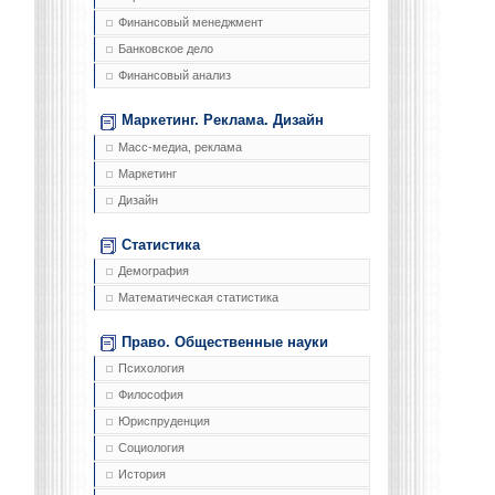
Финансовый менеджмент
Банковское дело
Финансовый анализ
Маркетинг. Реклама. Дизайн
Масс-медиа, реклама
Маркетинг
Дизайн
Статистика
Демография
Математическая статистика
Право. Общественные науки
Психология
Философия
Юриспруденция
Социология
История