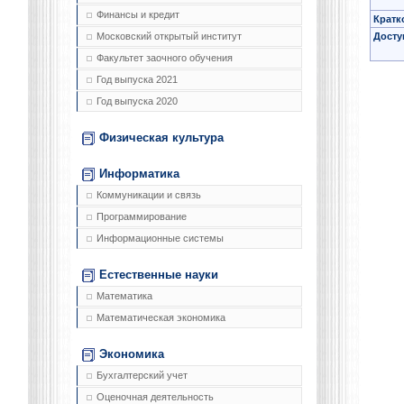
Финансы и кредит
Кратк
Досту
Московский открытый институт
Факультет заочного обучения
Год выпуска 2021
Год выпуска 2020
Физическая культура
Информатика
Коммуникации и связь
Программирование
Информационные системы
Естественные науки
Математика
Математическая экономика
Экономика
Бухгалтерский учет
Оценочная деятельность