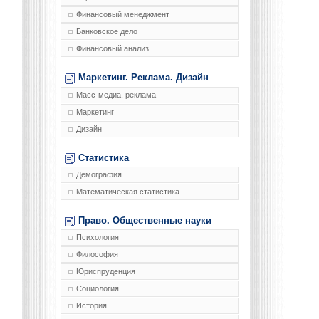
Финансовый менеджмент
Банковское дело
Финансовый анализ
Маркетинг. Реклама. Дизайн
Масс-медиа, реклама
Маркетинг
Дизайн
Статистика
Демография
Математическая статистика
Право. Общественные науки
Психология
Философия
Юриспруденция
Социология
История