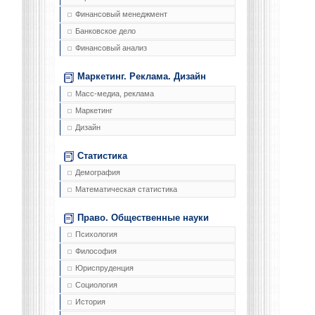
Финансовый менеджмент
Банковское дело
Финансовый анализ
Маркетинг. Реклама. Дизайн
Масс-медиа, реклама
Маркетинг
Дизайн
Статистика
Демография
Математическая статистика
Право. Общественные науки
Психология
Философия
Юриспруденция
Социология
История