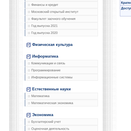
Кратк
Финансы и кредит
Досту
Московский открытый институт
Факультет заочного обучения
Год выпуска 2021
Год выпуска 2020
Физическая культура
Информатика
Коммуникации и связь
Программирование
Информационные системы
Естественные науки
Математика
Математическая экономика
Экономика
Бухгалтерский учет
Оценочная деятельность