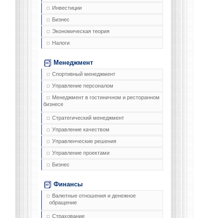
Инвестиции
Бизнес
Экономическая теория
Налоги
Менеджмент
Спортивный менеджмент
Управление персоналом
Менеджмент в гостиничном и ресторанном
бизнесе
Стратегический менеджмент
Управление качеством
Управленческие решения
Управление проектами
Бизнес
Финансы
Валютные отношения и денежное
обращение
Страхование