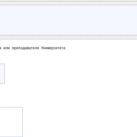
та или преподавателя Университета