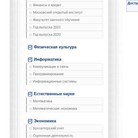
Досту
Финансы и кредит
Московский открытый институт
Факультет заочного обучения
Год выпуска 2021
Год выпуска 2020
Физическая культура
Информатика
Коммуникации и связь
Программирование
Информационные системы
Естественные науки
Математика
Математическая экономика
Экономика
Бухгалтерский учет
Оценочная деятельность