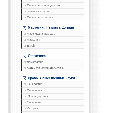
Финансовый менеджмент
Банковское дело
Финансовый анализ
Маркетинг. Реклама. Дизайн
Масс-медиа, реклама
Маркетинг
Дизайн
Статистика
Демография
Математическая статистика
Право. Общественные науки
Психология
Философия
Юриспруденция
Социология
История