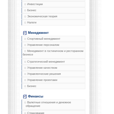
Инвестиции
Бизнес
Экономическая теория
Налоги
Менеджмент
Спортивный менеджмент
Управление персоналом
Менеджмент в гостиничном и ресторанном
бизнесе
Стратегический менеджмент
Управление качеством
Управленческие решения
Управление проектами
Бизнес
Финансы
Валютные отношения и денежное
обращение
Страхование