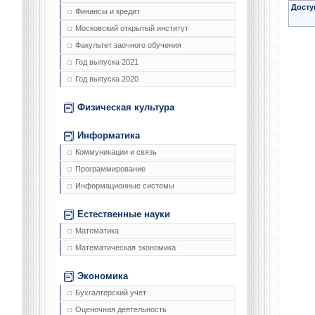
Досту
Финансы и кредит
Московский открытый институт
Факультет заочного обучения
Год выпуска 2021
Год выпуска 2020
Физическая культура
Информатика
Коммуникации и связь
Программирование
Информационные системы
Естественные науки
Математика
Математическая экономика
Экономика
Бухгалтерский учет
Оценочная деятельность