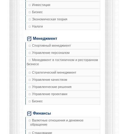
Инвестиции
Бизнес
Экономическая теория
Налоги
Менеджмент
Спортивный менеджмент
Управление персоналом
Менеджмент в гостиничном и ресторанном
бизнесе
Стратегический менеджмент
Управление качеством
Управленческие решения
Управление проектами
Бизнес
Финансы
Валютные отношения и денежное
обращение
Страхование