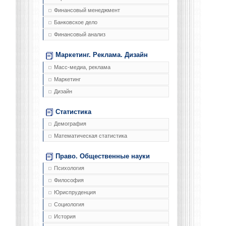
Финансовый менеджмент
Банковское дело
Финансовый анализ
Маркетинг. Реклама. Дизайн
Масс-медиа, реклама
Маркетинг
Дизайн
Статистика
Демография
Математическая статистика
Право. Общественные науки
Психология
Философия
Юриспруденция
Социология
История