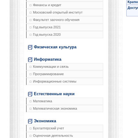
Кратк
Финансы и кредит
Досту
Московский открытый институт
Факультет заочного обучения
Год выпуска 2021
Год выпуска 2020
Физическая культура
Информатика
Коммуникации и связь
Программирование
Информационные системы
Естественные науки
Математика
Математическая экономика
Экономика
Бухгалтерский учет
Оценочная деятельность