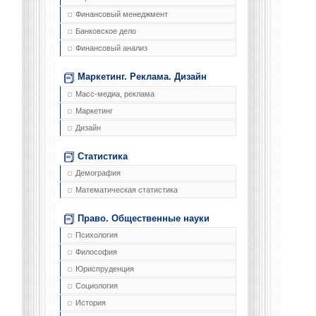
Финансовый менеджмент
Банковское дело
Финансовый анализ
Маркетинг. Реклама. Дизайн
Масс-медиа, реклама
Маркетинг
Дизайн
Статистика
Демография
Математическая статистика
Право. Общественные науки
Психология
Философия
Юриспруденция
Социология
История