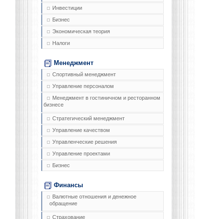
Инвестиции
Бизнес
Экономическая теория
Налоги
Менеджмент
Спортивный менеджмент
Управление персоналом
Менеджмент в гостиничном и ресторанном
бизнесе
Стратегический менеджмент
Управление качеством
Управленческие решения
Управление проектами
Бизнес
Финансы
Валютные отношения и денежное
обращение
Страхование