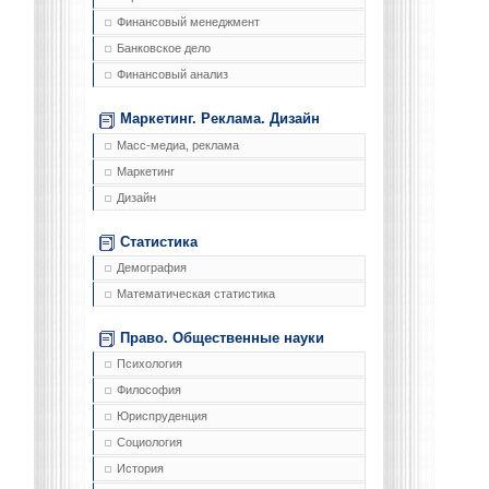
Финансовый менеджмент
Банковское дело
Финансовый анализ
Маркетинг. Реклама. Дизайн
Масс-медиа, реклама
Маркетинг
Дизайн
Статистика
Демография
Математическая статистика
Право. Общественные науки
Психология
Философия
Юриспруденция
Социология
История