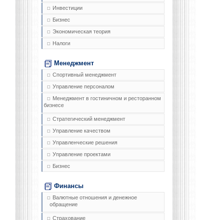
Инвестиции
Бизнес
Экономическая теория
Налоги
Менеджмент
Спортивный менеджмент
Управление персоналом
Менеджмент в гостиничном и ресторанном
бизнесе
Стратегический менеджмент
Управление качеством
Управленческие решения
Управление проектами
Бизнес
Финансы
Валютные отношения и денежное
обращение
Страхование