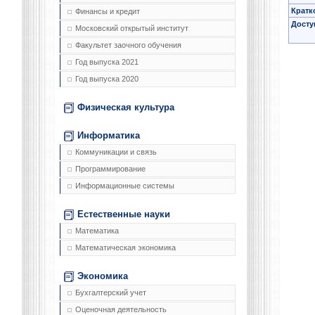
Кратк
Финансы и кредит
Досту
Московский открытый институт
Факультет заочного обучения
Год выпуска 2021
Год выпуска 2020
Физическая культура
Информатика
Коммуникации и связь
Программирование
Информационные системы
Естественные науки
Математика
Математическая экономика
Экономика
Бухгалтерский учет
Оценочная деятельность