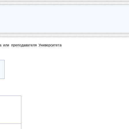
та или преподавателя Университета