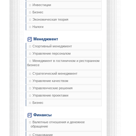
Инвестиции
Бизнес
Экономическая теория
Налоги
Менеджмент
Спортивный менеджмент
Управление персоналом
Менеджмент в гостиничном и ресторанном
бизнесе
Стратегический менеджмент
Управление качеством
Управленческие решения
Управление проектами
Бизнес
Финансы
Валютные отношения и денежное
обращение
Страхование