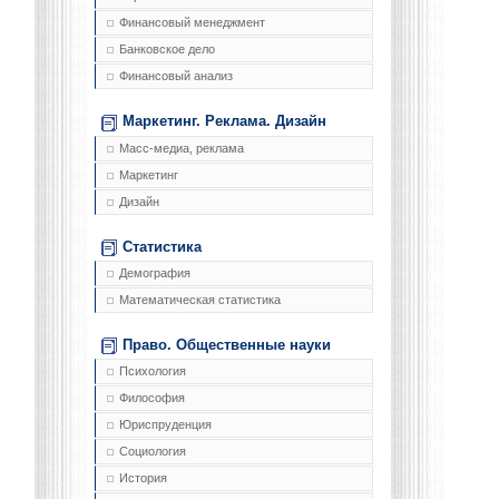
Финансовый менеджмент
Банковское дело
Финансовый анализ
Маркетинг. Реклама. Дизайн
Масс-медиа, реклама
Маркетинг
Дизайн
Статистика
Демография
Математическая статистика
Право. Общественные науки
Психология
Философия
Юриспруденция
Социология
История