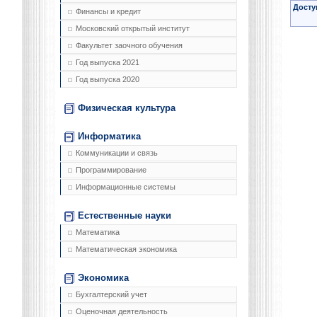
Досту
Финансы и кредит
Московский открытый институт
Факультет заочного обучения
Год выпуска 2021
Год выпуска 2020
Физическая культура
Информатика
Коммуникации и связь
Программирование
Информационные системы
Естественные науки
Математика
Математическая экономика
Экономика
Бухгалтерский учет
Оценочная деятельность