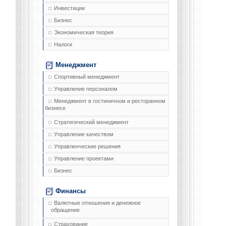
Инвестиции
Бизнес
Экономическая теория
Налоги
Менеджмент
Спортивный менеджмент
Управление персоналом
Менеджмент в гостиничном и ресторанном
бизнесе
Стратегический менеджмент
Управление качеством
Управленческие решения
Управление проектами
Бизнес
Финансы
Валютные отношения и денежное
обращение
Страхование