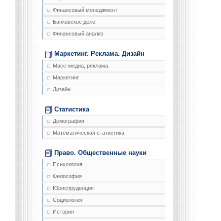
Финансовый менеджмент
Банковское дело
Финансовый анализ
Маркетинг. Реклама. Дизайн
Масс-медиа, реклама
Маркетинг
Дизайн
Статистика
Демография
Математическая статистика
Право. Общественные науки
Психология
Философия
Юриспруденция
Социология
История