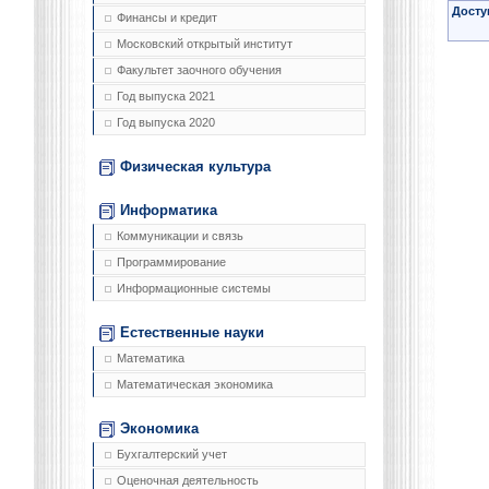
Досту
Финансы и кредит
Московский открытый институт
Факультет заочного обучения
Год выпуска 2021
Год выпуска 2020
Физическая культура
Информатика
Коммуникации и связь
Программирование
Информационные системы
Естественные науки
Математика
Математическая экономика
Экономика
Бухгалтерский учет
Оценочная деятельность