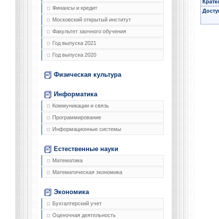
Кратк
Финансы и кредит
Досту
Московский открытый институт
Факультет заочного обучения
Год выпуска 2021
Год выпуска 2020
Физическая культура
Информатика
Коммуникации и связь
Программирование
Информационные системы
Естественные науки
Математика
Математическая экономика
Экономика
Бухгалтерский учет
Оценочная деятельность