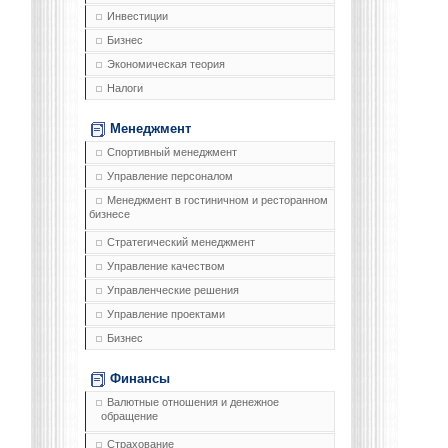
Инвестиции
Бизнес
Экономическая теория
Налоги
Менеджмент
Спортивный менеджмент
Управление персоналом
Менеджмент в гостиничном и ресторанном
бизнесе
Стратегический менеджмент
Управление качеством
Управленческие решения
Управление проектами
Бизнес
Финансы
Валютные отношения и денежное
обращение
Страхование