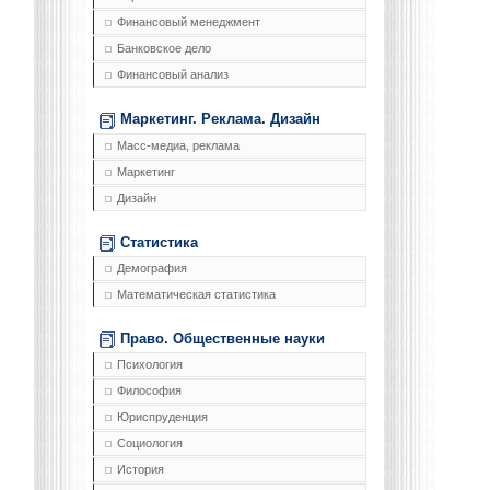
Финансовый менеджмент
Банковское дело
Финансовый анализ
Маркетинг. Реклама. Дизайн
Масс-медиа, реклама
Маркетинг
Дизайн
Статистика
Демография
Математическая статистика
Право. Общественные науки
Психология
Философия
Юриспруденция
Социология
История