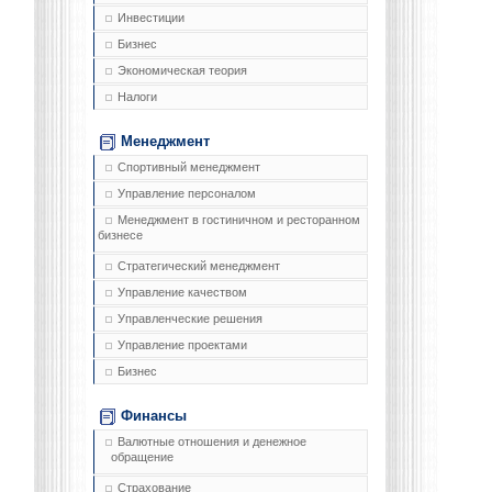
Инвестиции
Бизнес
Экономическая теория
Налоги
Менеджмент
Спортивный менеджмент
Управление персоналом
Менеджмент в гостиничном и ресторанном
бизнесе
Стратегический менеджмент
Управление качеством
Управленческие решения
Управление проектами
Бизнес
Финансы
Валютные отношения и денежное
обращение
Страхование