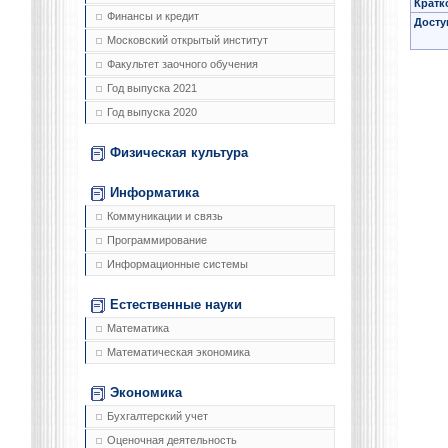
Кратк
Финансы и кредит
Досту
Московский открытый институт
Факультет заочного обучения
Год выпуска 2021
Год выпуска 2020
Физическая культура
Информатика
Коммуникации и связь
Программирование
Информационные системы
Естественные науки
Математика
Математическая экономика
Экономика
Бухгалтерский учет
Оценочная деятельность