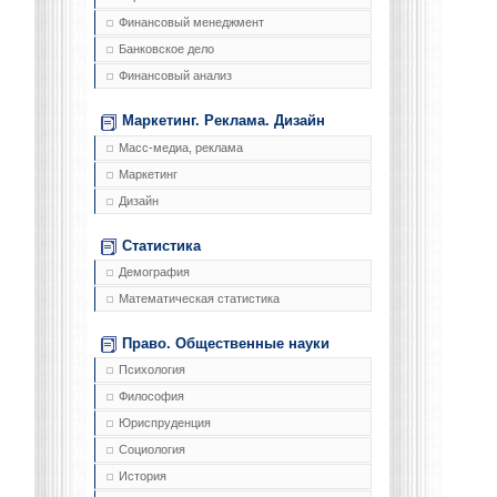
Финансовый менеджмент
Банковское дело
Финансовый анализ
Маркетинг. Реклама. Дизайн
Масс-медиа, реклама
Маркетинг
Дизайн
Статистика
Демография
Математическая статистика
Право. Общественные науки
Психология
Философия
Юриспруденция
Социология
История