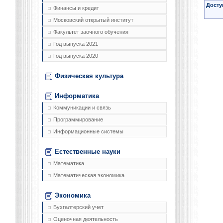
Досту
Финансы и кредит
Московский открытый институт
Факультет заочного обучения
Год выпуска 2021
Год выпуска 2020
Физическая культура
Информатика
Коммуникации и связь
Программирование
Информационные системы
Естественные науки
Математика
Математическая экономика
Экономика
Бухгалтерский учет
Оценочная деятельность