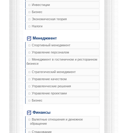
Инвестиции
Бизнес
Экономическая теория
Налоги
Менеджмент
Спортивный менеджмент
Управление персоналом
Менеджмент в гостиничном и ресторанном
бизнесе
Стратегический менеджмент
Управление качеством
Управленческие решения
Управление проектами
Бизнес
Финансы
Валютные отношения и денежное
обращение
Страхование