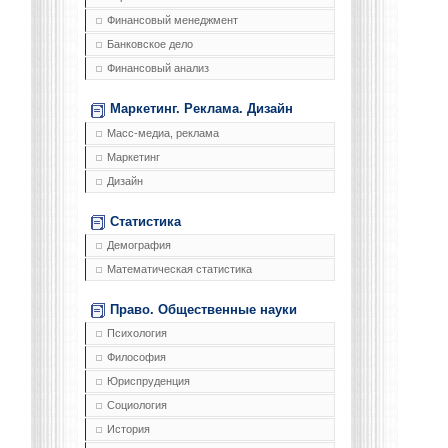
Финансовый менеджмент
Банковское дело
Финансовый анализ
Маркетинг. Реклама. Дизайн
Масс-медиа, реклама
Маркетинг
Дизайн
Статистика
Демография
Математическая статистика
Право. Общественные науки
Психология
Философия
Юриспруденция
Социология
История