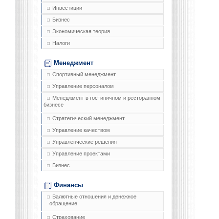
Инвестиции
Бизнес
Экономическая теория
Налоги
Менеджмент
Спортивный менеджмент
Управление персоналом
Менеджмент в гостиничном и ресторанном
бизнесе
Стратегический менеджмент
Управление качеством
Управленческие решения
Управление проектами
Бизнес
Финансы
Валютные отношения и денежное
обращение
Страхование