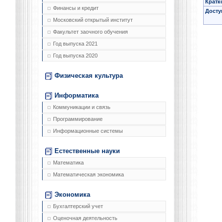
Кратк
Финансы и кредит
Досту
Московский открытый институт
Факультет заочного обучения
Год выпуска 2021
Год выпуска 2020
Физическая культура
Информатика
Коммуникации и связь
Программирование
Информационные системы
Естественные науки
Математика
Математическая экономика
Экономика
Бухгалтерский учет
Оценочная деятельность