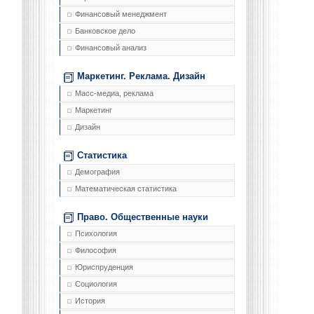
Финансовый менеджмент
Банковское дело
Финансовый анализ
Маркетинг. Реклама. Дизайн
Масс-медиа, реклама
Маркетинг
Дизайн
Статистика
Демография
Математическая статистика
Право. Общественные науки
Психология
Философия
Юриспруденция
Социология
История