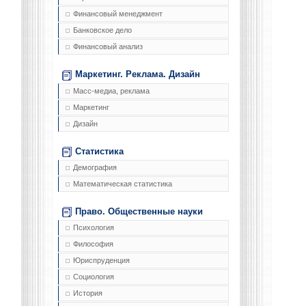
Финансовый менеджмент
Банковское дело
Финансовый анализ
Маркетинг. Реклама. Дизайн
Масс-медиа, реклама
Маркетинг
Дизайн
Статистика
Демография
Математическая статистика
Право. Общественные науки
Психология
Философия
Юриспруденция
Социология
История