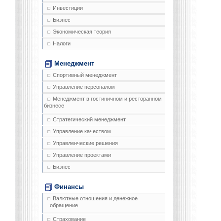
Инвестиции
Бизнес
Экономическая теория
Налоги
Менеджмент
Спортивный менеджмент
Управление персоналом
Менеджмент в гостиничном и ресторанном
бизнесе
Стратегический менеджмент
Управление качеством
Управленческие решения
Управление проектами
Бизнес
Финансы
Валютные отношения и денежное
обращение
Страхование