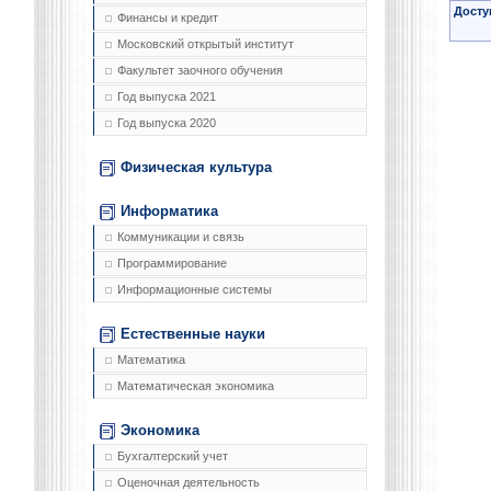
Досту
Финансы и кредит
Московский открытый институт
Факультет заочного обучения
Год выпуска 2021
Год выпуска 2020
Физическая культура
Информатика
Коммуникации и связь
Программирование
Информационные системы
Естественные науки
Математика
Математическая экономика
Экономика
Бухгалтерский учет
Оценочная деятельность