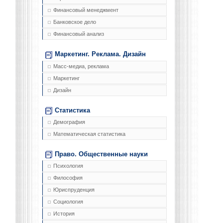
Финансовый менеджмент
Банковское дело
Финансовый анализ
Маркетинг. Реклама. Дизайн
Масс-медиа, реклама
Маркетинг
Дизайн
Статистика
Демография
Математическая статистика
Право. Общественные науки
Психология
Философия
Юриспруденция
Социология
История