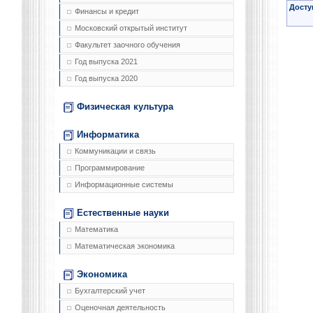
Досту
Финансы и кредит
Московский открытый институт
Факультет заочного обучения
Год выпуска 2021
Год выпуска 2020
Физическая культура
Информатика
Коммуникации и связь
Программирование
Информационные системы
Естественные науки
Математика
Математическая экономика
Экономика
Бухгалтерский учет
Оценочная деятельность