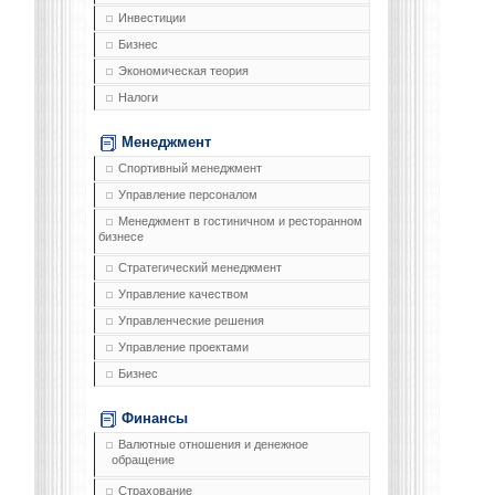
Инвестиции
Бизнес
Экономическая теория
Налоги
Менеджмент
Спортивный менеджмент
Управление персоналом
Менеджмент в гостиничном и ресторанном
бизнесе
Стратегический менеджмент
Управление качеством
Управленческие решения
Управление проектами
Бизнес
Финансы
Валютные отношения и денежное
обращение
Страхование