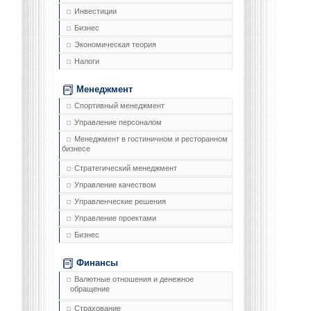
Инвестиции
Бизнес
Экономическая теория
Налоги
Менеджмент
Спортивный менеджмент
Управление персоналом
Менеджмент в гостиничном и ресторанном
бизнесе
Стратегический менеджмент
Управление качеством
Управленческие решения
Управление проектами
Бизнес
Финансы
Валютные отношения и денежное
обращение
Страхование