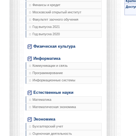
Кратк
Финансы и кредит
Досту
Московский открытый институт
Факультет заочного обучения
Год выпуска 2021
Год выпуска 2020
Физическая культура
Информатика
Коммуникации и связь
Программирование
Информационные системы
Естественные науки
Математика
Математическая экономика
Экономика
Бухгалтерский учет
Оценочная деятельность