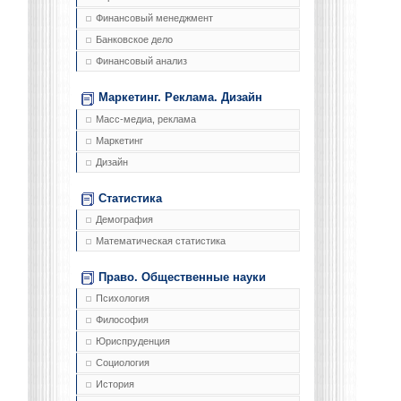
Финансовый менеджмент
Банковское дело
Финансовый анализ
Маркетинг. Реклама. Дизайн
Масс-медиа, реклама
Маркетинг
Дизайн
Статистика
Демография
Математическая статистика
Право. Общественные науки
Психология
Философия
Юриспруденция
Социология
История