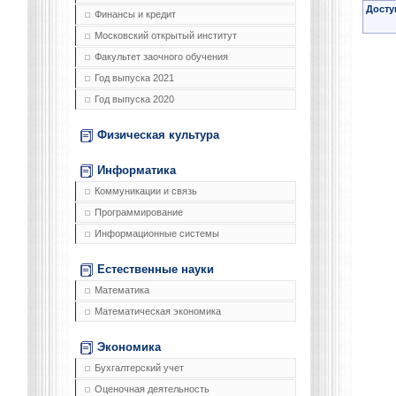
Досту
Финансы и кредит
Московский открытый институт
Факультет заочного обучения
Год выпуска 2021
Год выпуска 2020
Физическая культура
Информатика
Коммуникации и связь
Программирование
Информационные системы
Естественные науки
Математика
Математическая экономика
Экономика
Бухгалтерский учет
Оценочная деятельность