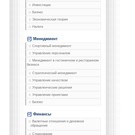
Инвестиции
Бизнес
Экономическая теория
Налоги
Менеджмент
Спортивный менеджмент
Управление персоналом
Менеджмент в гостиничном и ресторанном
бизнесе
Стратегический менеджмент
Управление качеством
Управленческие решения
Управление проектами
Бизнес
Финансы
Валютные отношения и денежное
обращение
Страхование