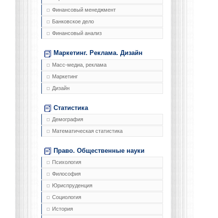
Финансовый менеджмент
Банковское дело
Финансовый анализ
Маркетинг. Реклама. Дизайн
Масс-медиа, реклама
Маркетинг
Дизайн
Статистика
Демография
Математическая статистика
Право. Общественные науки
Психология
Философия
Юриспруденция
Социология
История