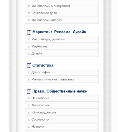
Финансовый менеджмент
Банковское дело
Финансовый анализ
Маркетинг. Реклама. Дизайн
Масс-медиа, реклама
Маркетинг
Дизайн
Статистика
Демография
Математическая статистика
Право. Общественные науки
Психология
Философия
Юриспруденция
Социология
История