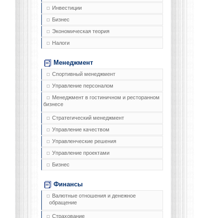
Инвестиции
Бизнес
Экономическая теория
Налоги
Менеджмент
Спортивный менеджмент
Управление персоналом
Менеджмент в гостиничном и ресторанном
бизнесе
Стратегический менеджмент
Управление качеством
Управленческие решения
Управление проектами
Бизнес
Финансы
Валютные отношения и денежное
обращение
Страхование