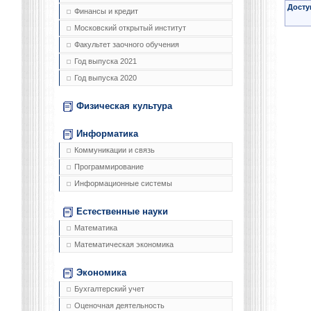
Досту
Финансы и кредит
Московский открытый институт
Факультет заочного обучения
Год выпуска 2021
Год выпуска 2020
Физическая культура
Информатика
Коммуникации и связь
Программирование
Информационные системы
Естественные науки
Математика
Математическая экономика
Экономика
Бухгалтерский учет
Оценочная деятельность