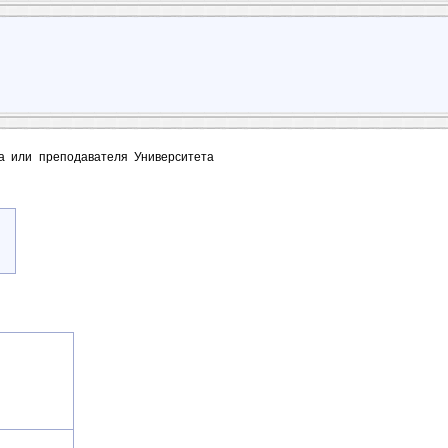
та или преподавателя Университета