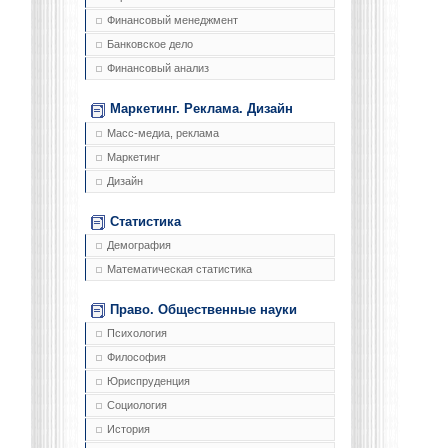
Финансовый менеджмент
Банковское дело
Финансовый анализ
Маркетинг. Реклама. Дизайн
Масс-медиа, реклама
Маркетинг
Дизайн
Статистика
Демография
Математическая статистика
Право. Общественные науки
Психология
Философия
Юриспруденция
Социология
История