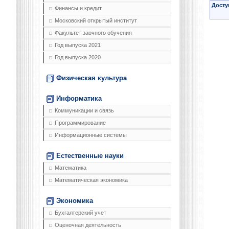
Досту
Финансы и кредит
Московский открытый институт
Факультет заочного обучения
Год выпуска 2021
Год выпуска 2020
Физическая культура
Информатика
Коммуникации и связь
Программирование
Информационные системы
Естественные науки
Математика
Математическая экономика
Экономика
Бухгалтерский учет
Оценочная деятельность