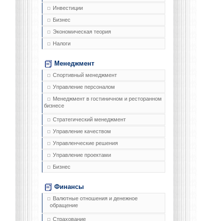
Инвестиции
Бизнес
Экономическая теория
Налоги
Менеджмент
Спортивный менеджмент
Управление персоналом
Менеджмент в гостиничном и ресторанном
бизнесе
Стратегический менеджмент
Управление качеством
Управленческие решения
Управление проектами
Бизнес
Финансы
Валютные отношения и денежное
обращение
Страхование