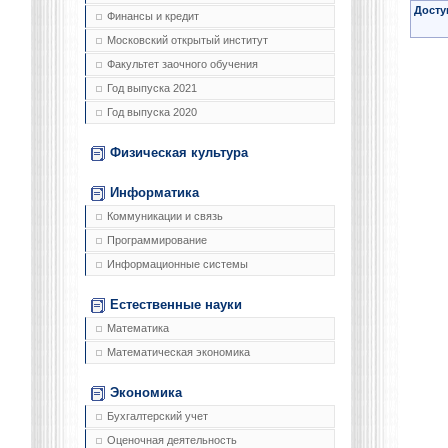
Досту
Финансы и кредит
Московский открытый институт
Факультет заочного обучения
Год выпуска 2021
Год выпуска 2020
Физическая культура
Информатика
Коммуникации и связь
Программирование
Информационные системы
Естественные науки
Математика
Математическая экономика
Экономика
Бухгалтерский учет
Оценочная деятельность