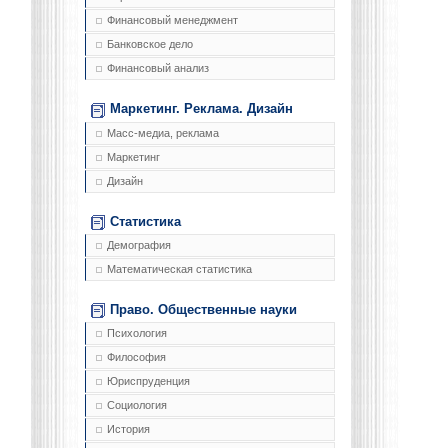
Финансовый менеджмент
Банковское дело
Финансовый анализ
Маркетинг. Реклама. Дизайн
Масс-медиа, реклама
Маркетинг
Дизайн
Статистика
Демография
Математическая статистика
Право. Общественные науки
Психология
Философия
Юриспруденция
Социология
История