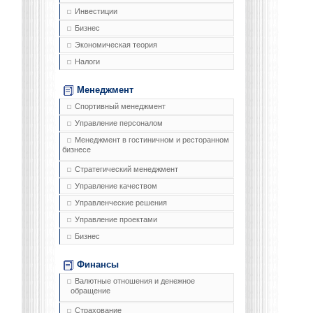
Инвестиции
Бизнес
Экономическая теория
Налоги
Менеджмент
Спортивный менеджмент
Управление персоналом
Менеджмент в гостиничном и ресторанном
бизнесе
Стратегический менеджмент
Управление качеством
Управленческие решения
Управление проектами
Бизнес
Финансы
Валютные отношения и денежное
обращение
Страхование