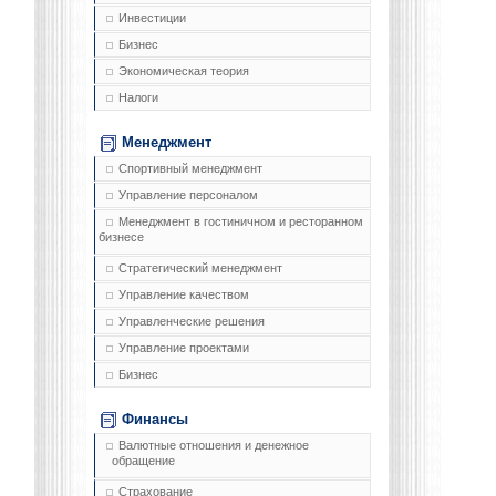
Инвестиции
Бизнес
Экономическая теория
Налоги
Менеджмент
Спортивный менеджмент
Управление персоналом
Менеджмент в гостиничном и ресторанном
бизнесе
Стратегический менеджмент
Управление качеством
Управленческие решения
Управление проектами
Бизнес
Финансы
Валютные отношения и денежное
обращение
Страхование