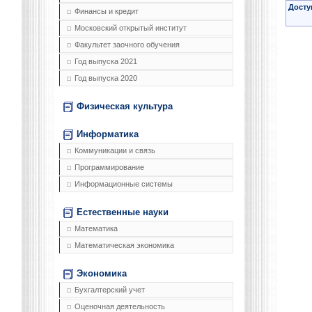
Досту
Финансы и кредит
Московский открытый институт
Факультет заочного обучения
Год выпуска 2021
Год выпуска 2020
Физическая культура
Информатика
Коммуникации и связь
Программирование
Информационные системы
Естественные науки
Математика
Математическая экономика
Экономика
Бухгалтерский учет
Оценочная деятельность