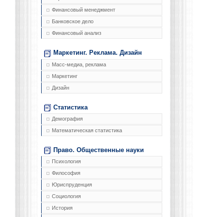
Финансовый менеджмент
Банковское дело
Финансовый анализ
Маркетинг. Реклама. Дизайн
Масс-медиа, реклама
Маркетинг
Дизайн
Статистика
Демография
Математическая статистика
Право. Общественные науки
Психология
Философия
Юриспруденция
Социология
История