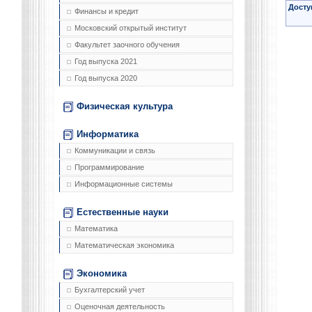
Досту
Финансы и кредит
Московский открытый институт
Факультет заочного обучения
Год выпуска 2021
Год выпуска 2020
Физическая культура
Информатика
Коммуникации и связь
Программирование
Информационные системы
Естественные науки
Математика
Математическая экономика
Экономика
Бухгалтерский учет
Оценочная деятельность