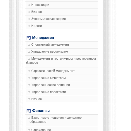
Инвестиции
Бизнес
Экономическая теория
Налоги
Менеджмент
Спортивный менеджмент
Управление персоналом
Менеджмент в гостиничном и ресторанном
бизнесе
Стратегический менеджмент
Управление качеством
Управленческие решения
Управление проектами
Бизнес
Финансы
Валютные отношения и денежное
обращение
Страхование