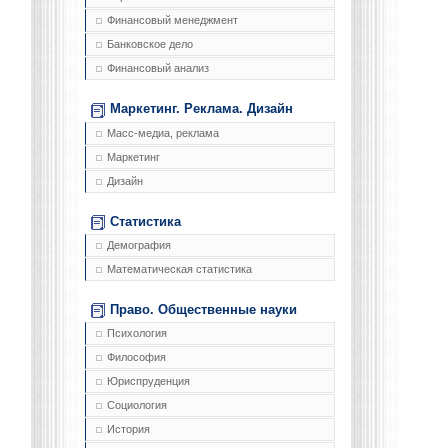
Финансовый менеджмент
Банковское дело
Финансовый анализ
Маркетинг. Реклама. Дизайн
Масс-медиа, реклама
Маркетинг
Дизайн
Статистика
Демография
Математическая статистика
Право. Общественные науки
Психология
Философия
Юриспруденция
Социология
История