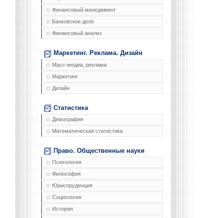
Финансовый менеджмент
Банковское дело
Финансовый анализ
Маркетинг. Реклама. Дизайн
Масс-медиа, реклама
Маркетинг
Дизайн
Статистика
Демография
Математическая статистика
Право. Общественные науки
Психология
Философия
Юриспруденция
Социология
История