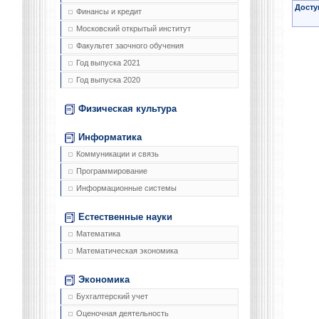
Досту
Финансы и кредит
Московский открытый институт
Факультет заочного обучения
Год выпуска 2021
Год выпуска 2020
Физическая культура
Информатика
Коммуникации и связь
Программирование
Информационные системы
Естественные науки
Математика
Математическая экономика
Экономика
Бухгалтерский учет
Оценочная деятельность