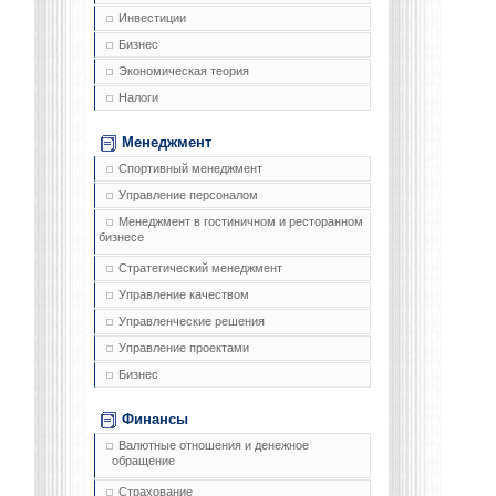
Инвестиции
Бизнес
Экономическая теория
Налоги
Менеджмент
Спортивный менеджмент
Управление персоналом
Менеджмент в гостиничном и ресторанном
бизнесе
Стратегический менеджмент
Управление качеством
Управленческие решения
Управление проектами
Бизнес
Финансы
Валютные отношения и денежное
обращение
Страхование